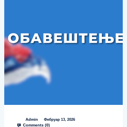
Admin
Фебруар 13, 2026
Comments (
0
)