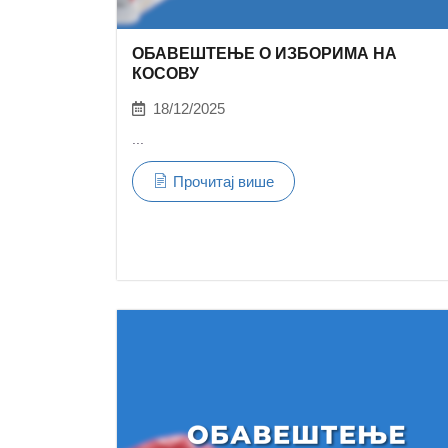
ОБАВЕШТЕЊЕ О ИЗБОРИМА НА
КОСОВУ
18/12/2025
...
Прочитај више