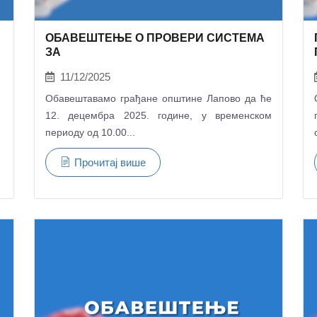
ОБАВЕШТЕЊЕ О ПРОВЕРИ СИСТЕМА
ЗА
11/12/2025
Обавештавамо грађане општине Лапово да ће
12. децембра 2025. године, у временском
периоду од 10.00...
Прочитај више