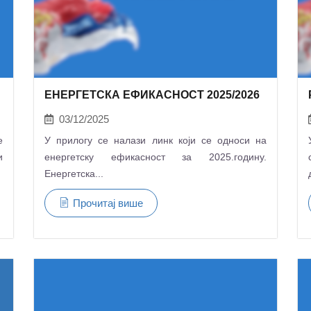
ЕНЕРГЕТСКА ЕФИКАСНОСТ 2025/2026
03/12/2025
е
У прилогу се налази линк који се односи на
и
енергетску ефикасност за 2025.годину.
Енергетска...
Прочитај више