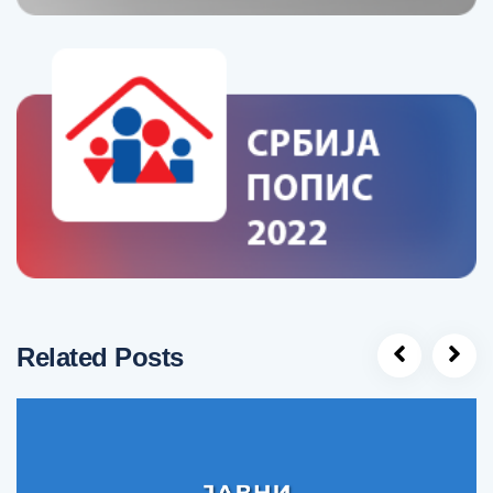
Related Posts