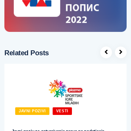
Related Posts
JAVNI POZIVI
VESTI