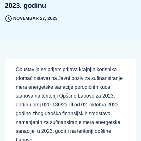
2023. godinu
NOVEMBAR 27, 2023
Obustavlja se prijem prijava krajnjih korisnika
(domaćinstava) na Javni poziv za sufinansiranje
mera energetske sanacije porodičnih kuća i
stanova na teritoriji Opštine Lapovo za 2023.
godinu broj 020-136/23-III od 02. oktobra 2023.
godine zbog utroška finansijskih sredstava
namenjenih za sufinansiranje mera energetske
sanacije u 2023. godini na teritoriji opštine
Lapovo.