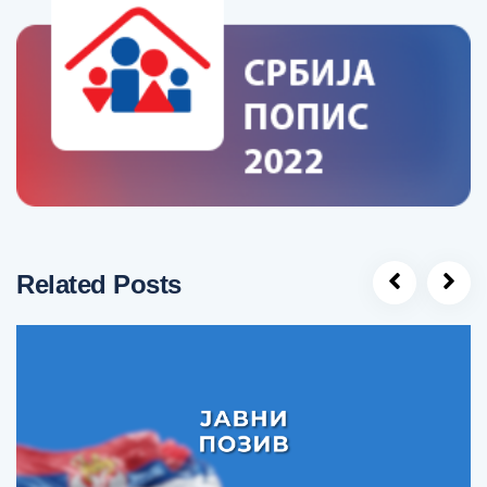
Related Posts